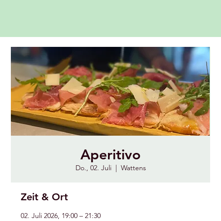
Aperitivo
Do., 02. Juli
  |  
Wattens
Zeit & Ort
02. Juli 2026, 19:00 – 21:30