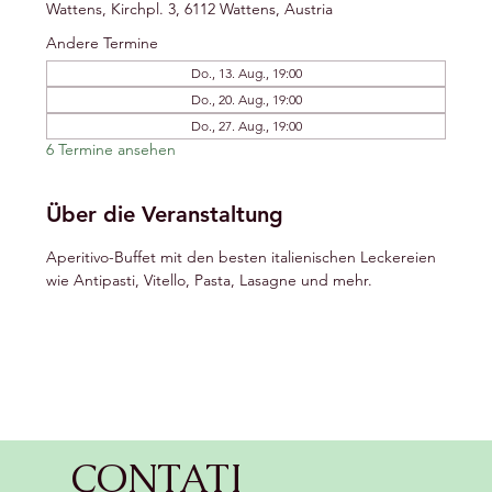
Wattens, Kirchpl. 3, 6112 Wattens, Austria
Andere Termine
Do., 13. Aug., 19:00
Do., 20. Aug., 19:00
Do., 27. Aug., 19:00
6 Termine ansehen
Über die Veranstaltung
Aperitivo-Buffet mit den besten italienischen Leckereien 
wie Antipasti, Vitello, Pasta, Lasagne und mehr.
CONTATI