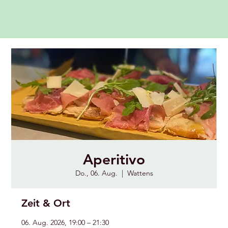
Aperitivo
Do., 06. Aug.
  |  
Wattens
Zeit & Ort
06. Aug. 2026, 19:00 – 21:30