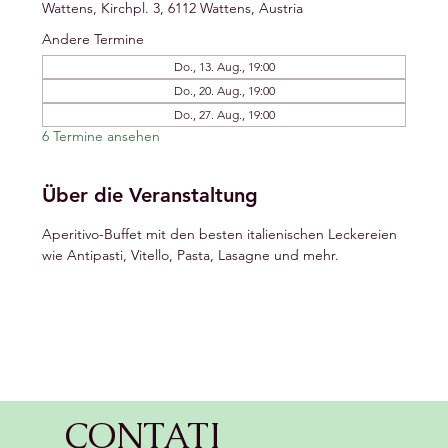
Wattens, Kirchpl. 3, 6112 Wattens, Austria
Andere Termine
Do., 13. Aug., 19:00
Do., 20. Aug., 19:00
Do., 27. Aug., 19:00
6 Termine ansehen
Über die Veranstaltung
Aperitivo-Buffet mit den besten italienischen Leckereien 
wie Antipasti, Vitello, Pasta, Lasagne und mehr.
CONTATI