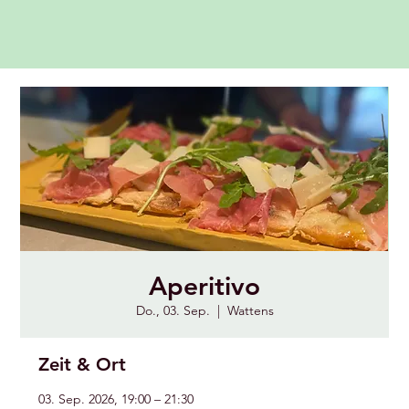
Aperitivo
Do., 03. Sep.
  |  
Wattens
Zeit & Ort
03. Sep. 2026, 19:00 – 21:30